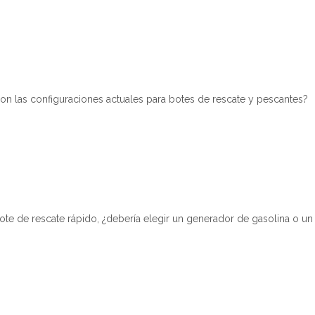
on las configuraciones actuales para botes de rescate y pescantes?
ote de rescate rápido, ¿debería elegir un generador de gasolina o un