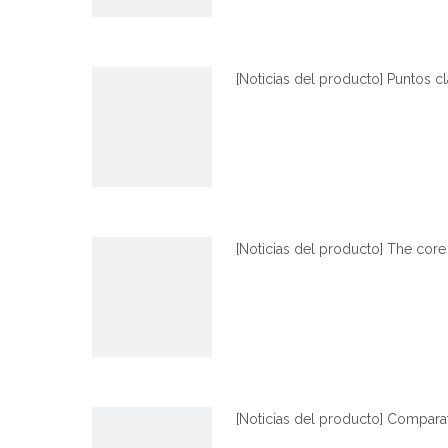
[
Noticias del producto
]
Puntos c
[
Noticias del producto
]
The core 
[
Noticias del producto
]
Comparat