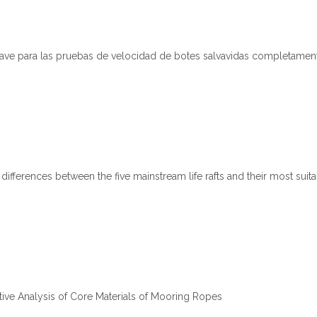
lave para las pruebas de velocidad de botes salvavidas completamen
differences between the five mainstream life rafts and their most suit
ive Analysis of Core Materials of Mooring Ropes