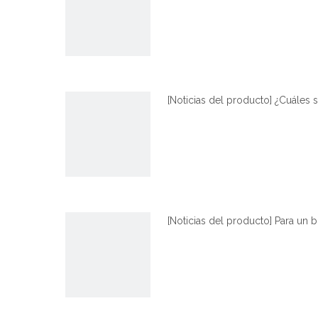
[
Noticias del producto
]
¿Cuáles s
[
Noticias del producto
]
Para un b