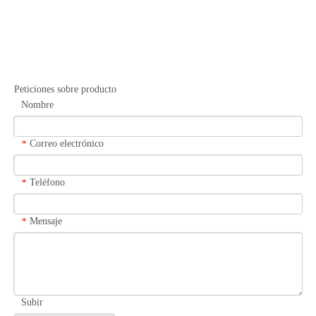
Peticiones sobre producto
Nombre
Correo electrónico
*
Teléfono
*
Mensaje
*
Subir