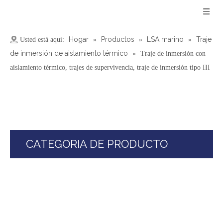
Hogar
Productos
LSA marino
Traje
Usted está aquí:
»
»
»
de inmersión de aislamiento térmico
»
Traje de inmersión con
aislamiento térmico, trajes de supervivencia, traje de inmersión tipo III
CATEGORIA DE PRODUCTO