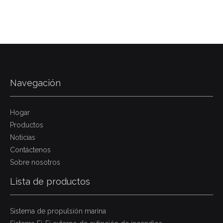
Navegación
Hogar
Productos
Noticias
Contáctenos
Sobre nosotros
Lista de productos
Sistema de propulsión marina