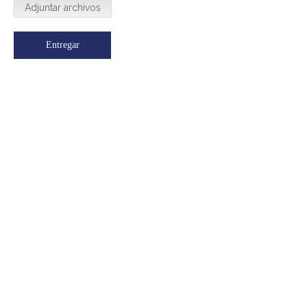
Adjuntar archivos
Entregar