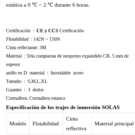
estática a 0 ℃ ~ 2 ℃ durante 6 horas.
Certificación :
CE y CCS
Certificación
Flotabilidad : 142N ~ 150N
Cinta reflectante: 3M
Material : Tela compuesta de neopreno expandido CR, 5 mm de
espesor
anillo en D material : Inoxidable acero
Tamaño : S,M,L,XL
Guantes : 3 dedos
Cremallera: Cremallera estanca
Especificación de los trajes de inmersión SOLAS
Cinta
Modelo
Flotabilidad
Material principal
reflectiva