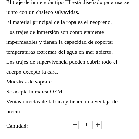
El traje de inmersión tipo III está diseñado para usarse
junto con un chaleco salvavidas.
El material principal de la ropa es el neopreno.
Los trajes de inmersión son completamente
impermeables y tienen la capacidad de soportar
temperaturas extremas del agua en mar abierto.
Los trajes de supervivencia pueden cubrir todo el
cuerpo excepto la cara.
Muestras de soporte
Se acepta la marca OEM
Ventas directas de fábrica y tienen una ventaja de
precio.
Cantidad: