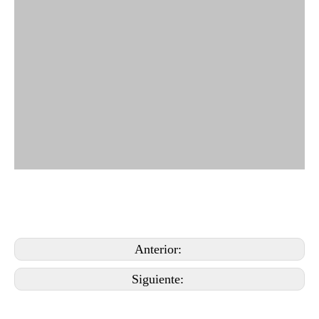
Anterior:
Siguiente: