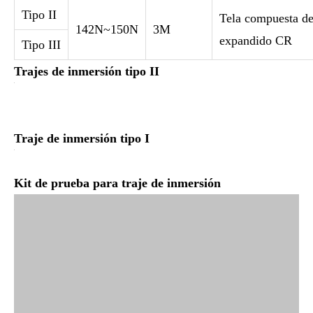
Tipo II
Tela compuesta d
142N~150N
3M
expandido CR
Tipo III
Trajes de inmersión tipo II
Traje de inmersión tipo I
Kit de prueba para traje de inmersión