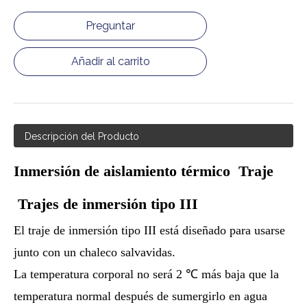
Preguntar
Añadir al carrito
Descripción del Producto
Inmersión de aislamiento térmico Traje
Trajes de inmersión tipo III
El traje de inmersión tipo III está diseñado para usarse
junto con un chaleco salvavidas.
La temperatura corporal no será 2 ℃ más baja que la
temperatura normal después de sumergirlo en agua