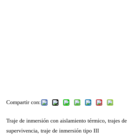
Compartir con:
Traje de inmersión con aislamiento térmico, trajes de
supervivencia, traje de inmersión tipo III