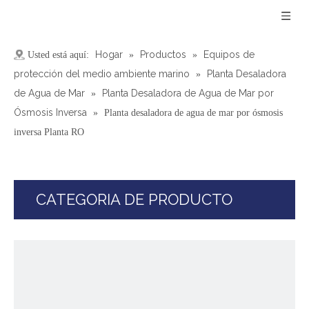
Hogar
Productos
Equipos de
Usted está aquí:
»
»
protección del medio ambiente marino
Planta Desaladora
»
de Agua de Mar
Planta Desaladora de Agua de Mar por
»
Ósmosis Inversa
»
Planta desaladora de agua de mar por ósmosis
inversa Planta RO
CATEGORIA DE PRODUCTO