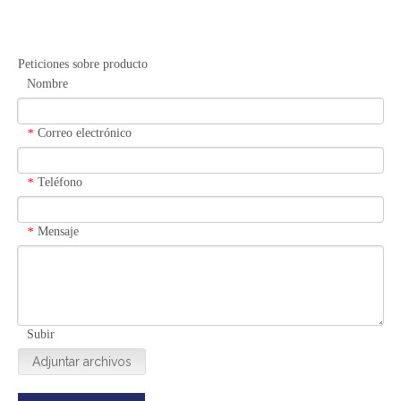
Peticiones sobre producto
Nombre
Correo electrónico
*
Teléfono
*
Mensaje
*
Subir
Adjuntar archivos