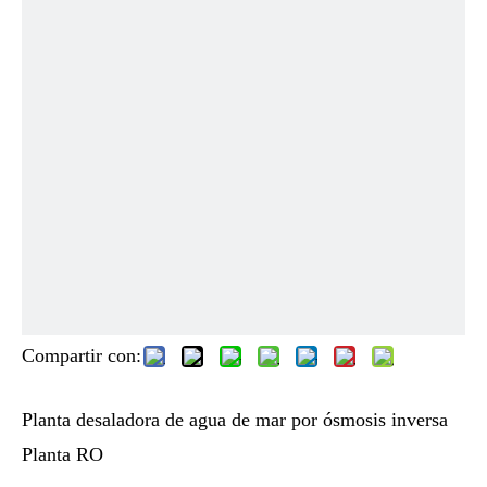
Compartir con:
Planta desaladora de agua de mar por ósmosis inversa
Planta RO