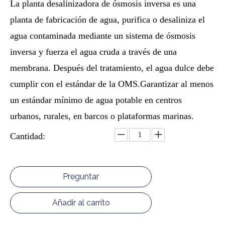
La planta desalinizadora de ósmosis inversa es una
planta de fabricación de agua, purifica o desaliniza el
agua contaminada mediante un sistema de ósmosis
inversa y fuerza el agua cruda a través de una
membrana. Después del tratamiento, el agua dulce debe
cumplir con el estándar de la OMS.Garantizar al menos
un estándar mínimo de agua potable en centros
urbanos, rurales, en barcos o plataformas marinas.
Cantidad:
Preguntar
Añadir al carrito