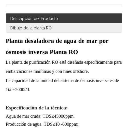
Descripción del Producto
Dibujo de la planta RO
Planta desaladora de agua de mar por
ósmosis inversa Planta RO
La planta de purificación RO está diseñada específicamente para
embarcaciones marítimas y con fines offshore.
La capacidad de la unidad del sistema de ósmosis inversa es de
1t/d~2000t/d.
Especificación de la técnica:
Agua de mar cruda: TDS≤45000ppm;
Producción de agua: TDS≤10~600ppm;