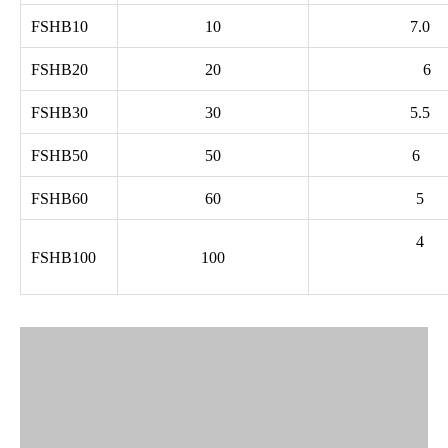
FSHB10
10
7.0
FSHB20
20
6
FSHB30
30
5.5
FSHB50
50
6
FSHB60
60
5
4
FSHB100
100