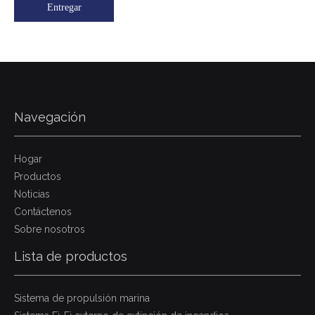
Entregar
Navegación
Hogar
Productos
Noticias
Contáctenos
Sobre nosotros
Lista de productos
Sistema de propulsión marina