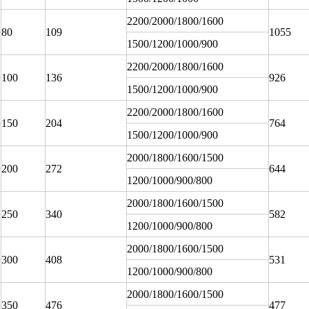
2200/2000/1800/1600
80
109
1055
1500/1200/1000/900
2200/2000/1800/1600
100
136
926
1500/1200/1000/900
2200/2000/1800/1600
150
204
764
1500/1200/1000/900
2000/1800/1600/1500
200
272
644
1200/1000/900/800
2000/1800/1600/1500
250
340
582
1200/1000/900/800
2000/1800/1600/1500
300
408
531
1200/1000/900/800
2000/1800/1600/1500
350
476
477