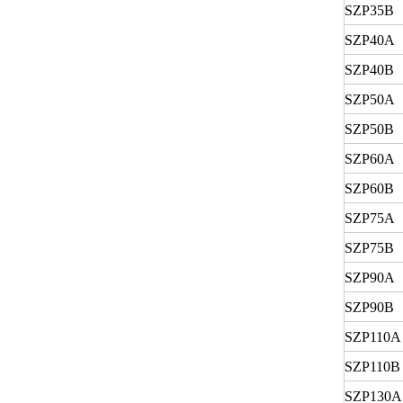
SZP35B
SZP40A
SZP40B
SZP50A
SZP50B
SZP60A
SZP60B
SZP75A
SZP75B
SZP90A
SZP90B
SZP110A
SZP110B
SZP130A