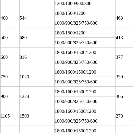
1200/1000/900/800
1800/1500/1200
400
544
463
1000/900/825/750/600
1800/1500/1200
500
680
413
1000/900/825/750/600
1800/1600/1500/1200
600
816
377
1000/900/825/750/600
1800/1600/1500/1200
750
1020
339
1000/900/825/750/600
1800/1600/1500/1200
900
1224
306
1000/900/825/750/600
1800/1600/1500/1200
1105
1503
278
1000/900/825/750/600
1800/1600/1500/1200