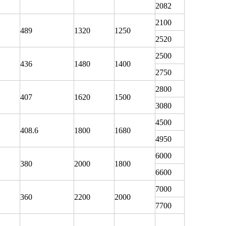
2082
2100
489
1320
1250
2520
2500
436
1480
1400
2750
2800
407
1620
1500
3080
4500
408.6
1800
1680
4950
6000
380
2000
1800
6600
7000
360
2200
2000
7700