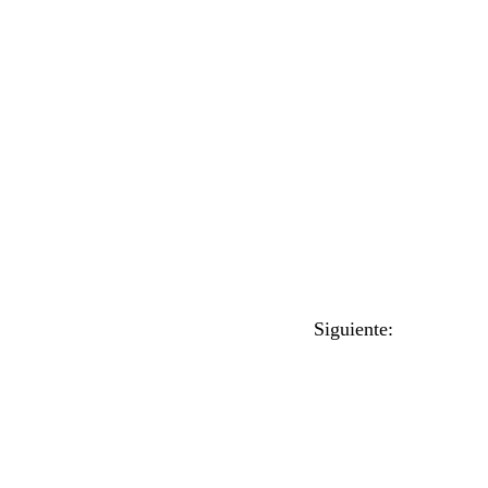
Siguiente: