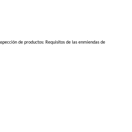
spección de productos: Requisitos de las enmiendas de