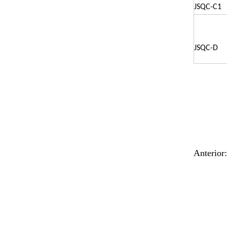
JSQC-C1
JSQC-D
Anterior